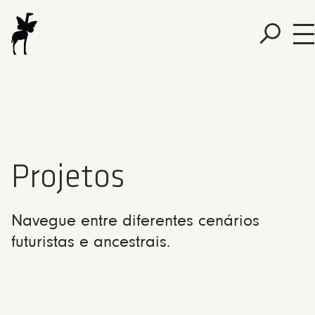
Projetos
Navegue entre diferentes cenários
futuristas e ancestrais.