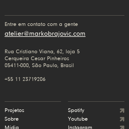
Entre em contato com a gente
atelier@markobrajovic.com
Rua Cristiano Viana, 62, loja 5
Cerqueira Cesar Pinheiros
05411-000, São Paulo, Brasil
+55 11 23719206
Projetos
Spotify
Sobre
Youtube
Mídia
Instagram