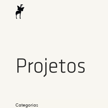
Projetos
Categorias