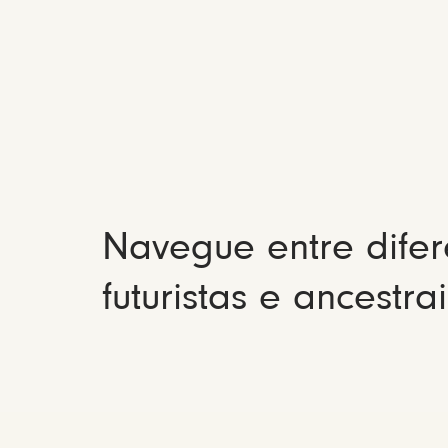
Navegue entre difer
futuristas e ancestrai